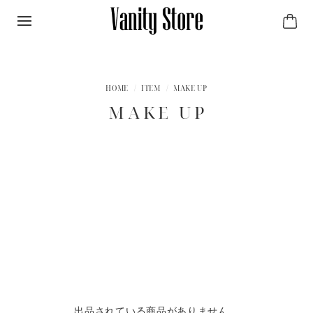
ITEM
MAKE UP
MAKE UP
出品されている商品がありません。