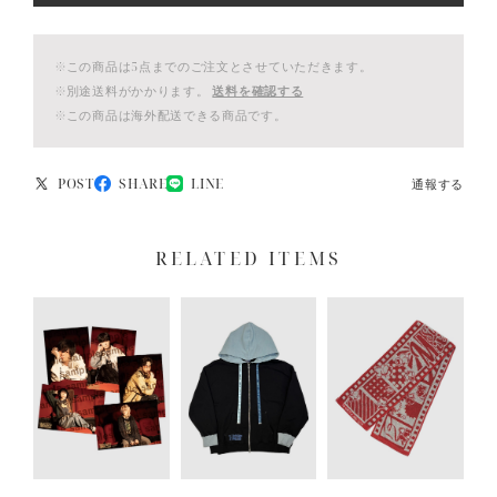
※この商品は5点までのご注文とさせていただきます。
※別途送料がかかります。
送料を確認する
※この商品は海外配送できる商品です。
POST
SHARE
LINE
通報する
RELATED ITEMS