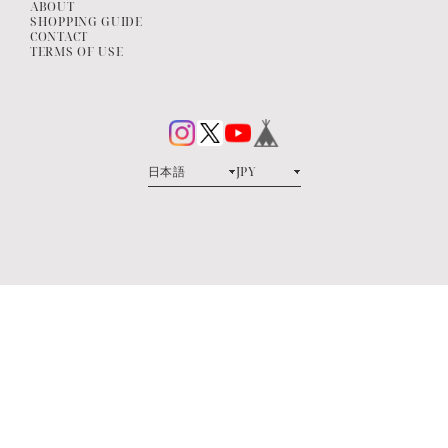
ABOUT
SHOPPING GUIDE
CONTACT
TERMS OF USE
プライバシーポリシー
特定商取引法に基づく表記
© Vanity Store