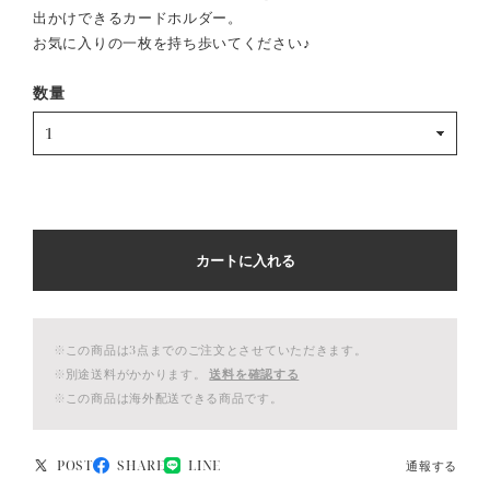
出かけできるカードホルダー。
お気に入りの一枚を持ち歩いてください♪
数量
カートに入れる
※この商品は3点までのご注文とさせていただきます。
※別途送料がかかります。
送料を確認する
※この商品は海外配送できる商品です。
POST
SHARE
LINE
通報する