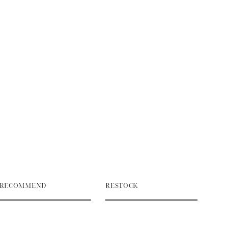
RECOMMEND
RESTOCK